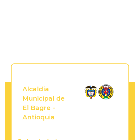
Alcaldía
Municipal de
El Bagre -
Antioquia