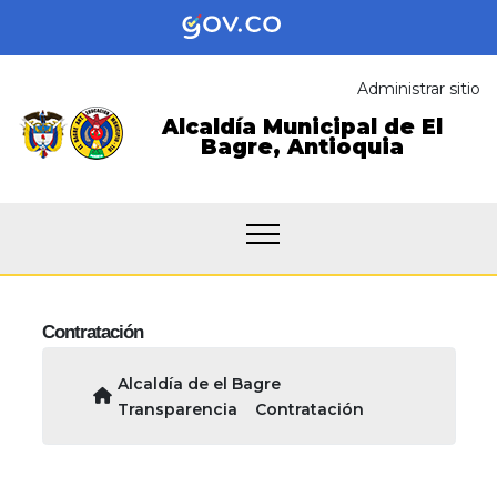
Administrar sitio
Alcaldía Municipal de
El
Bagre,
Antioquia
Contratación
Alcaldía de el Bagre
Transparencia
Contratación