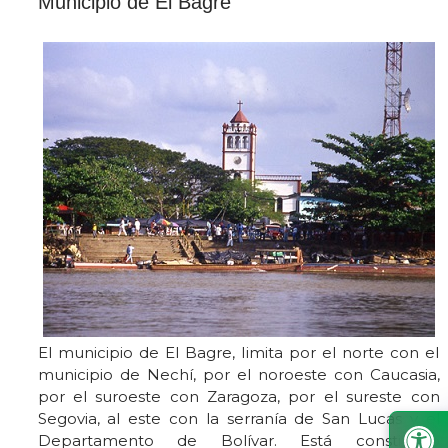
​Municipio de El Bagre
El municipio ​de El Bagre, l
imita por el norte con el
municipio de Nechí, por el noroeste con Caucasia,
por el suroeste con Zaragoza, por el sureste con
Segovia, al este con la serranía de San Lucas y el
Departamento de Bolívar. Está​ constituido