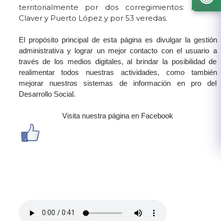
territorialmente por dos corregimientos: Puerto
Claver y Puerto López y por 53 veredas.
El propósito principal de esta página es divulgar la gestión
administrativa y lograr un mejor contacto con el usuario a
través de los medios digitales, al brindar la posibilidad de
realimentar todos nuestras actividades, como también
mejorar nuestros​ sistemas de información en pro del
Desarrollo Social.​​
Visita nuestra página en Facebook