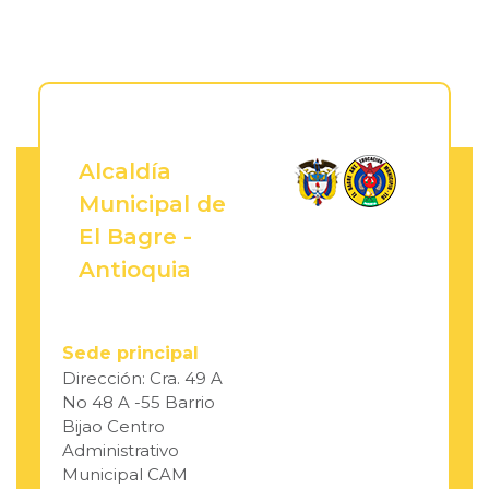
Alcaldía
Municipal de
El Bagre -
Antioquia
Sede principal
Dirección: Cra. 49 A
No 48 A -55 Barrio
Bijao Centro
Administrativo
Municipal CAM