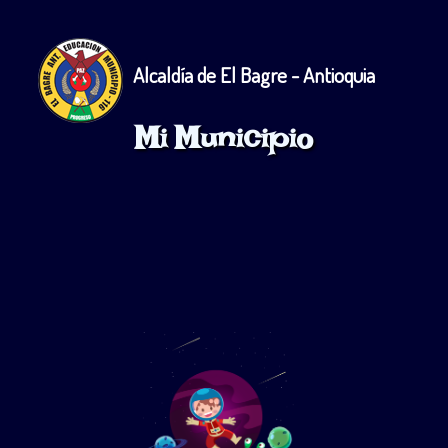
Alcaldía de El Bagre - Antioquia
Mi Municipio