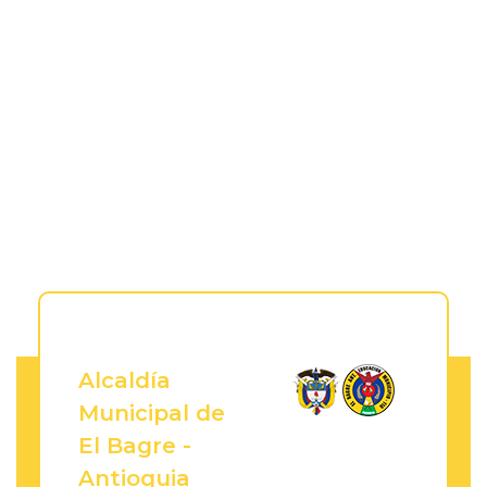
Alcaldía
Municipal de
El Bagre -
Antioquia