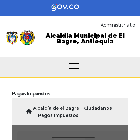
Administrar sitio
Alcaldía Municipal de
El
Bagre,
Antioquia
Pagos Impuestos
Alcaldía de el Bagre
Ciudadanos
Pagos Impuestos